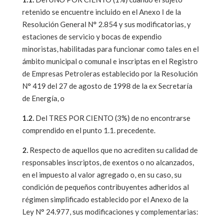
retenido se encuentre incluido en el Anexo I de la
Resolución General N° 2.854 y sus modificatorias, y
estaciones de servicio y bocas de expendio
minoristas, habilitadas para funcionar como tales en el
ámbito municipal o comunal e inscriptas en el Registro
de Empresas Petroleras establecido por la Resolución
N° 419 del 27 de agosto de 1998 de la ex Secretaría
de Energía, o
1.2.
Del TRES POR CIENTO (3%) de no encontrarse
comprendido en el punto 1.1. precedente.
2.
Respecto de aquellos que no acrediten su calidad de
responsables inscriptos, de exentos o no alcanzados,
en el impuesto al valor agregado o, en su caso, su
condición de pequeños contribuyentes adheridos al
régimen simplificado establecido por el Anexo de la
Ley N° 24.977, sus modificaciones y complementarias: