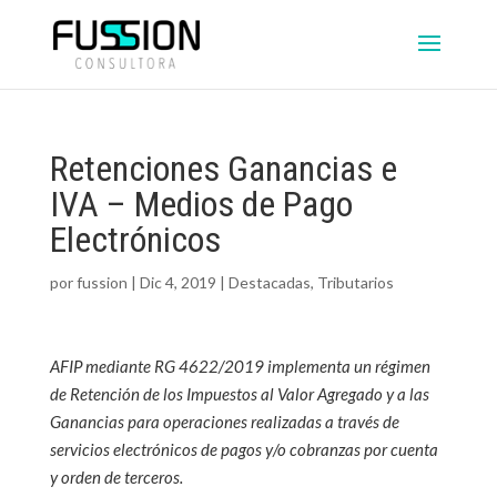
Retenciones Ganancias e
IVA – Medios de Pago
Electrónicos
por
fussion
|
Dic 4, 2019
|
Destacadas
,
Tributarios
AFIP mediante RG 4622/2019 implementa un régimen
de Retención de los Impuestos al Valor Agregado y a las
Ganancias para operaciones realizadas a través de
servicios electrónicos de pagos y/o cobranzas por cuenta
y orden de terceros.