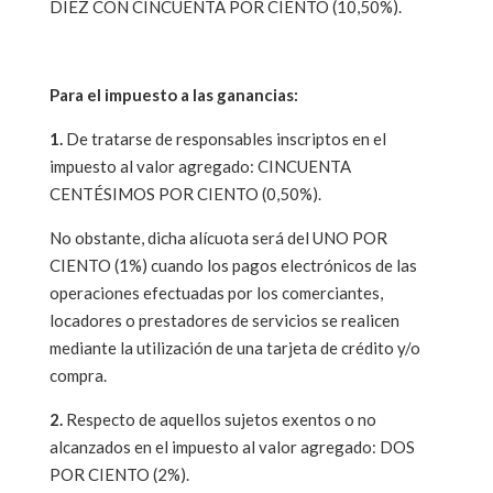
DIEZ CON CINCUENTA POR CIENTO (10,50%).
Para el impuesto a las ganancias:
1.
De tratarse de responsables inscriptos en el
impuesto al valor agregado: CINCUENTA
CENTÉSIMOS POR CIENTO (0,50%).
No obstante, dicha alícuota será del UNO POR
CIENTO (1%) cuando los pagos electrónicos de las
operaciones efectuadas por los comerciantes,
locadores o prestadores de servicios se realicen
mediante la utilización de una tarjeta de crédito y/o
compra.
2.
Respecto de aquellos sujetos exentos o no
alcanzados en el impuesto al valor agregado: DOS
POR CIENTO (2%).