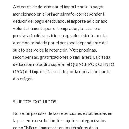
A efectos de determinar el importe neto a pagar
mencionado en el primer párrafo, corresponderá
deducir del pago efectuado, el importe adicionado
voluntariamente por el comprador, locatario o
prestatario del servicio, en agradecimiento por la
atención brindada por el personal dependiente del
sujeto pasivo de la retención (Vgr.: propinas,
recompensas, gratificaciones o similares). La citada
deducción no podrá superar el QUINCE POR CIENTO
(15%) del importe facturado por la operación que le
dio origen.
SUJETOS EXCLUIDOS
No serán pasibles de las retenciones establecidas en
la presente resolución, los sujetos categorizados
como “Micro Empresas” en los términos de la