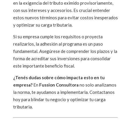
en la exigencia del tributo eximido provisoriamente,
con sus intereses y accesorios. Es crucial entender
estos nuevos términos para evitar costos inesperados
y optimizar su carga tributaria.
Si su empresa cumple los requisitos o proyecta
realizarlos, la adhesión al programa es un paso
fundamental. Asegúrese de comprender los plazos y la
forma de acreditar sus inversiones para consolidar
este importante beneficio fiscal.
¿Tenés dudas sobre cómo impacta esto en tu
empresa?
En
Fussion Consultora
no solo analizamos
la norma, te ayudamos a implementarla. Contactanos
hoy para blindar tu negocio y optimizar tu carga
tributaria.