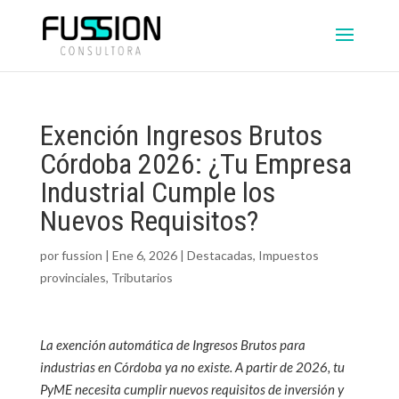
Exención Ingresos Brutos
Córdoba 2026: ¿Tu Empresa
Industrial Cumple los
Nuevos Requisitos?
por
fussion
|
Ene 6, 2026
|
Destacadas
,
Impuestos
provinciales
,
Tributarios
La exención automática de Ingresos Brutos para
industrias en Córdoba ya no existe. A partir de 2026, tu
PyME necesita cumplir nuevos requisitos de inversión y