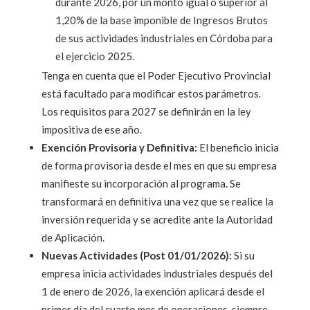
durante 2026, por un monto igual o superior al
1,20% de la base imponible de Ingresos Brutos
de sus actividades industriales en Córdoba para
el ejercicio 2025.
Tenga en cuenta que el Poder Ejecutivo Provincial
está facultado para modificar estos parámetros.
Los requisitos para 2027 se definirán en la ley
impositiva de ese año.
Exención Provisoria y Definitiva:
El beneficio inicia
de forma provisoria desde el mes en que su empresa
manifieste su incorporación al programa. Se
transformará en definitiva una vez que se realice la
inversión requerida y se acredite ante la Autoridad
de Aplicación.
Nuevas Actividades (Post 01/01/2026):
Si su
empresa inicia actividades industriales después del
1 de enero de 2026, la exención aplicará desde el
primer día del cuarto mes de operaciones, siempre