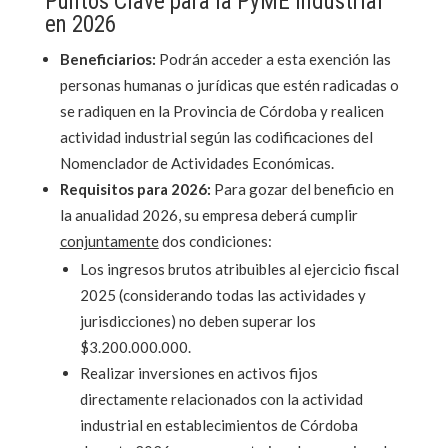
Puntos Clave para la PyME Industrial
en 2026
Beneficiarios:
Podrán acceder a esta exención las
personas humanas o jurídicas que estén radicadas o
se radiquen en la Provincia de Córdoba y realicen
actividad industrial según las codificaciones del
Nomenclador de Actividades Económicas.
Requisitos para 2026:
Para gozar del beneficio en
la anualidad 2026, su empresa deberá cumplir
conjuntamente
dos condiciones:
Los ingresos brutos atribuibles al ejercicio fiscal
2025 (considerando todas las actividades y
jurisdicciones) no deben superar los
$3.200.000.000.
Realizar inversiones en activos fijos
directamente relacionados con la actividad
industrial en establecimientos de Córdoba