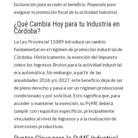
facturación para acceder al beneficio. Preparate para
asegurar la promoción fiscal de tu actividad industrial.
¿Qué Cambia Hoy para tu Industria en
Córdoba?
La Ley Provincial 11089 introduce un cambio
fundamental en el régimen de promoción industrial de
Córdoba. Históricamente, la exención del Impuesto
sobre los Ingresos Brutos para la actividad industrial
era automática. Sin embargo, a partir de las
anualidades 2026 y/o 2027, este beneficio deja de ser
de pleno derecho y pasa a ser un régimen promocional
condicionado y por solicitud. Esto significa que, para
acceder o mantener la exención, su PyME deberá
cumplir con requisitos específicos, principalmente
vinculados al nivel de ingresos y a la realización de
inversiones productivas.