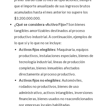
que el importe anualizado de sus ingresos brutos
acumulados hasta el mes anterior no supere los
$3.200.000.000.
¿Qué se considera «Activo Fijo»?
Son bienes
tangibles amortizables destinados al proceso
productivo industrial. A continuación, ejemplos de
lo que sí y lo que no se incluye:
Activos fijos elegibles:
Maquinaria, equipos
productivos, instalaciones especiales, bienes de
tecnología industrial, líneas de producción
completas, bienes inmuebles afectados
directamente al proceso productivo.
Activos fijos no elegibles:
Automóviles,
rodados no productivos, bienes de uso
administrativo, activos intangibles, inversiones
financieras, bienes usados no reacondicionados
por empresas locales habilitadas.