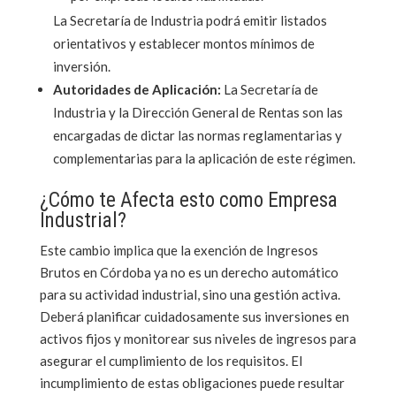
La Secretaría de Industria podrá emitir listados
orientativos y establecer montos mínimos de
inversión.
Autoridades de Aplicación:
La Secretaría de
Industria y la Dirección General de Rentas son las
encargadas de dictar las normas reglamentarias y
complementarias para la aplicación de este régimen.
¿Cómo te Afecta esto como Empresa
Industrial?
Este cambio implica que la exención de Ingresos
Brutos en Córdoba ya no es un derecho automático
para su actividad industrial, sino una gestión activa.
Deberá planificar cuidadosamente sus inversiones en
activos fijos y monitorear sus niveles de ingresos para
asegurar el cumplimiento de los requisitos. El
incumplimiento de estas obligaciones puede resultar